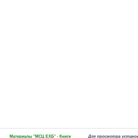
Материалы "МСЦ ЕХБ" - Книги
Для просмотра устано