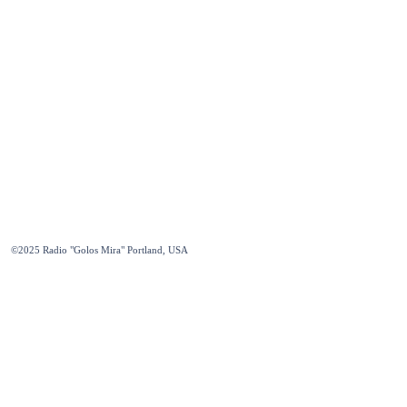
©2025
Radio "Golos Mira" Portland, USA