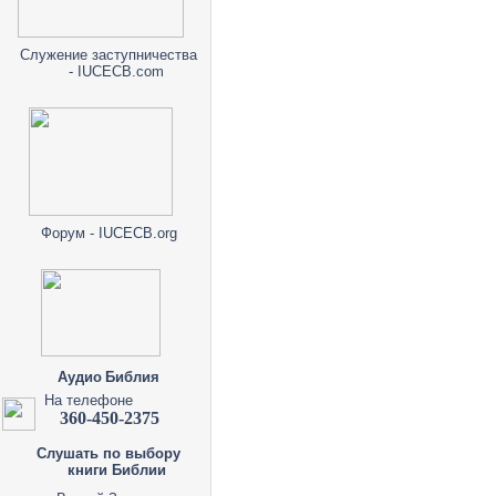
Служение заступничества
- IUCECB.com
Форум - IUCECB.org
Аудио Библия
На телефоне
360-450-2375
Слушать по выбору
книги Библии