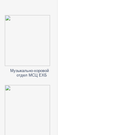
Музыкально-хоровой
отдел МСЦ ЕХБ