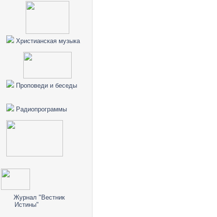
Христианская музыка
Проповеди и беседы
Радиопрограммы
Журнал "Вестник
Истины"