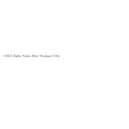
©2025
Radio "Golos Mira" Portland, USA