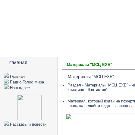
ГЛАВНАЯ
Материалы "МСЦ ЕХБ"
Главная
Материалы "МСЦ ЕХБ"
Радио Голос Мира
Раздел - Материалы "МСЦ ЕХБ" - н
Наш адрес
христиан - баптистов".
Материал, который издан на пожер
продажа в любом виде - запрещена.
Рассказы и повести