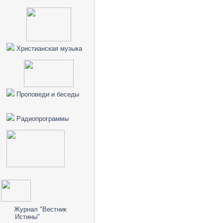
Христианская музыка
Проповеди и беседы
Радиопрограммы
Журнал "Вестник
Истины"