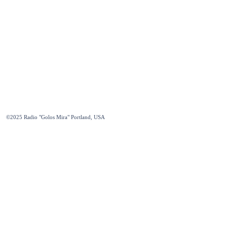
©2025
Radio "Golos Mira" Portland, USA