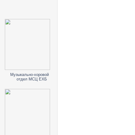
Музыкально-хоровой
отдел МСЦ ЕХБ