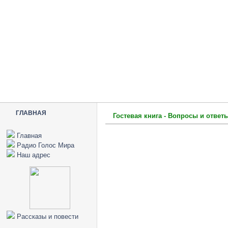
ГЛАВНАЯ
Гостевая книга - Вопросы и ответ
Главная
Радио Голос Мира
Наш адрес
Рассказы и повести