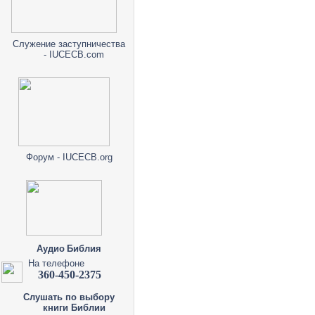
Служение заступничества
- IUCECB.com
Форум - IUCECB.org
Аудио Библия
На телефоне
360-450-2375
Слушать по выбору
книги Библии