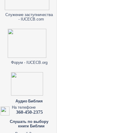
Служение заступничества
- IUCECB.com
Форум - IUCECB.org
Аудио Библия
На телефоне
360-450-2375
Слушать по выбору
книги Библии