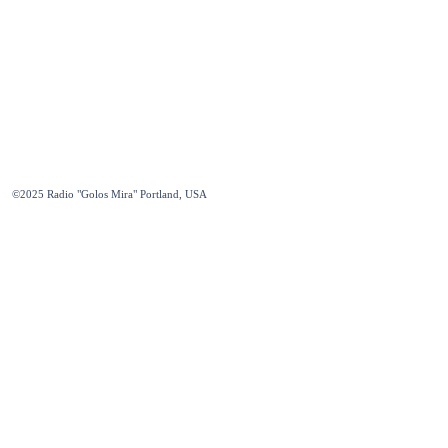
©2025
Radio "Golos Mira" Portland, USA