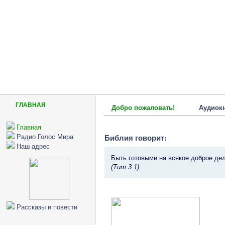
ГЛАВНАЯ
Добро пожаловать!
Аудиок
Главная
Библия говорит:
Радио Голос Мира
Наш адрес
Быть готовыми на всякое доброе дел
(Тит.3:1)
Рассказы и повести